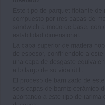
biselado
Este tipo de parquet flotante de
compuesto por tres capas de ma
sándwich a modo de base, con el
estabilidad dimensional.
La capa superior de madera nob
de espesor, confiriendole a este
una capa de desgaste equivalent
a lo largo de su vida útil..
El proceso de barnizado de este
seis capas de barniz cerámico d
aportando a este tipo de tarima
desgaste.