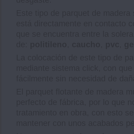
Este tipo de parquet de madera
está directamente en contacto c
que se encuentra entre la solera
de:
politileno
,
caucho
,
pvc
,
ge
La colocación de este tipo de pa
mediante sistema click, con que
fácilmente sin necesidad de daña
El parquet flotante de madera m
perfecto de fábrica, por lo que n
tratamiento en obra, con esto se
mantener con unos acabados pe