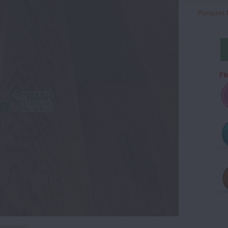
Parquet 