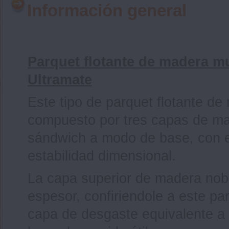
Información general
Parquet flotante de madera m
Ultramate
Este tipo de parquet flotante de
compuesto por tres capas de ma
sándwich a modo de base, con el
estabilidad dimensional.
La capa superior de madera nob
espesor, confiriendole a este pa
capa de desgaste equivalente a d