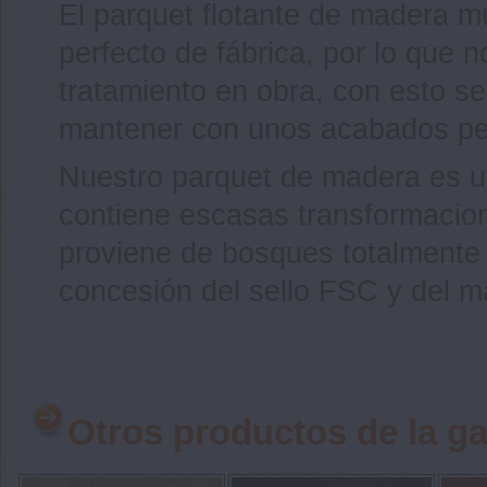
El parquet flotante de madera m
perfecto de fábrica, por lo que n
tratamiento en obra, con esto se
mantener con unos acabados pe
Nuestro parquet de madera es un
contiene escasas transformacio
proviene de bosques totalmente s
concesión del sello FSC y del m
Otros productos de la g